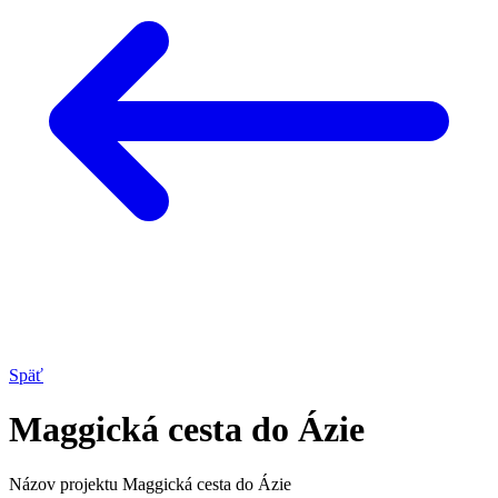
Späť
Maggická cesta do Ázie
Názov projektu
Maggická cesta do Ázie