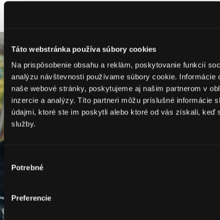
Táto webstránka používa súbory cookies
Na prispôsobenie obsahu a reklám, poskytovanie funkcií soc
analýzu návštevnosti používame súbory cookie. Informácie 
naše webové stránky, poskytujeme aj našim partnerom v obla
inzercie a analýzy. Títo partneri môžu príslušné informácie
údajmi, ktoré ste im poskytli alebo ktoré od vás získali, keď 
služby.
Výber
Potrebné
súhlasu
Preferencie